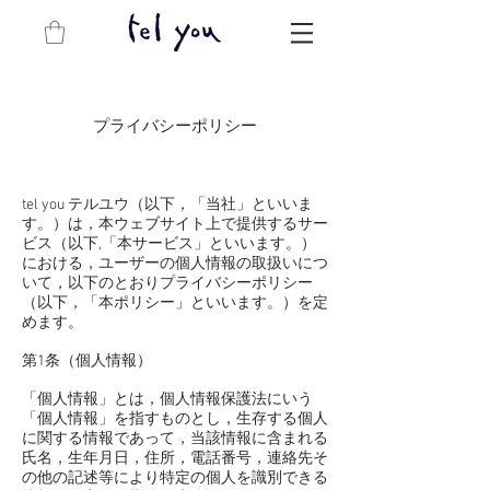
プライバシーポリシー
tel you テルユウ（以下，「当社」といいま
す。）は，本ウェブサイト上で提供するサー
ビス（以下,「本サービス」といいます。）
における，ユーザーの個人情報の取扱いにつ
いて，以下のとおりプライバシーポリシー
（以下，「本ポリシー」といいます。）を定
めます。
第1条（個人情報）
「個人情報」とは，個人情報保護法にいう
「個人情報」を指すものとし，生存する個人
に関する情報であって，当該情報に含まれる
氏名，生年月日，住所，電話番号，連絡先そ
の他の記述等により特定の個人を識別できる